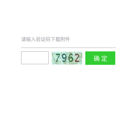
请输入验证码下载附件