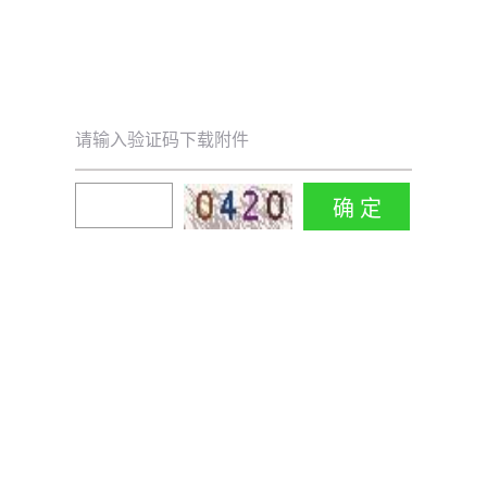
请输入验证码下载附件