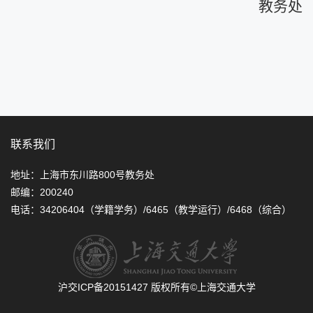
教务处
联系我们
地址：上海市东川路800号教务处
邮编：200240
电话：34206404（学籍学务）/6465（教学运行）/6468（综合）
沪交ICP备20151427
版权所有©上海交通大学