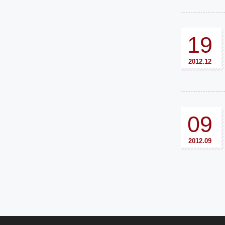
19
2012.12
09
2012.09