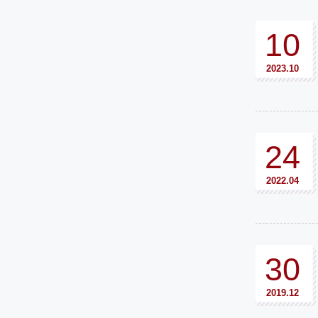
10
2023.10
24
2022.04
30
2019.12