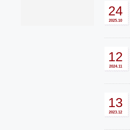
24
2025.10
12
2024.11
13
2023.12