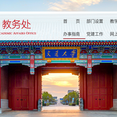
首
页
部门设置
教
办事指南
党建工作
网