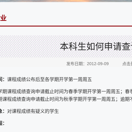
业
本科生如何申请查
发布日期：2012-09-09 点击
间：
课程成绩公布后至各学期开学第一周周五
学期课程成绩查询申请截止时间为春季学期开学第一周周五；春
期课程成绩查询申请截止时间为秋季学期开学第一周周五；逾期
象：
对课程成绩有疑义的学生
程：