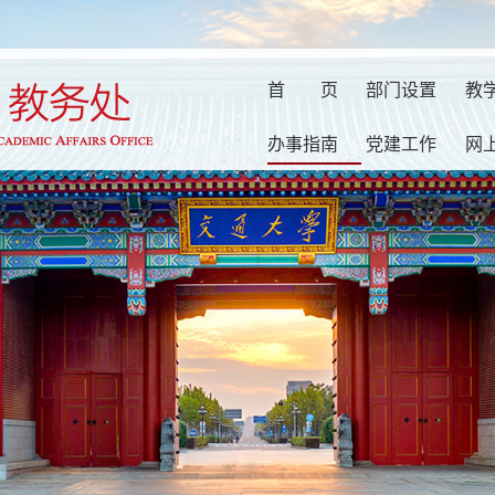
首
页
部门设置
教
办事指南
党建工作
网