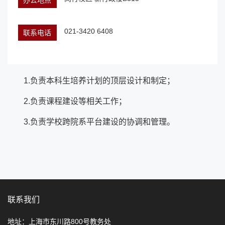
办公地点
021-3420 6408
联系电话
1.负责本科生培养计划的顶层设计和制定；
2.负责课程建设等相关工作；
3.负责学校跨院系平台建设的协调和管理。
联系我们
地址：上海市东川路800号教务处