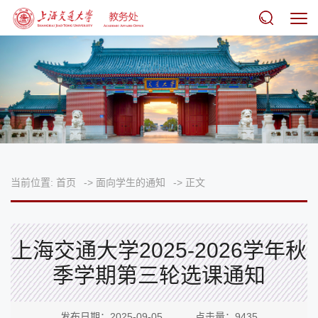
当前位置:
首页
->
面向学生的通知
->
正文
上海交通大学2025-2026学年秋
季学期第三轮选课通知
发布日期：2025-09-05 点击量：
9435