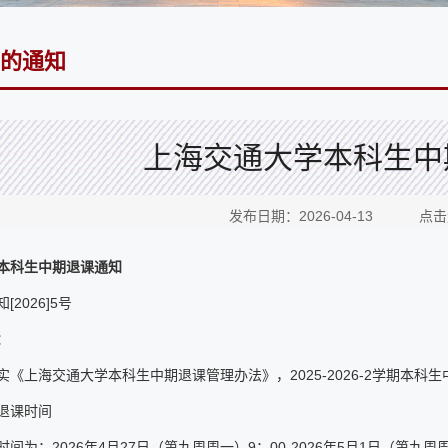
的通知
上海交通大学本科生中
发布日期：2026-04-13 点
本科生中期退课通知
[2026]5号
：
实《上海交通大学本科生中期退课管理办法》，2025-2026-2学期本科
退课时间
间为：2026年4月27日（第九周周一）9：00-2026年5月1日（第九周周