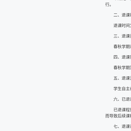
行。
二、退课
退课时间
三、退课
春秋学期
四、退课
春秋学期
五、退课
学生自主
六、已退
已退课程
而导致后续课
七、退课