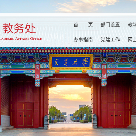
首
页
部门设置
教
办事指南
党建工作
网