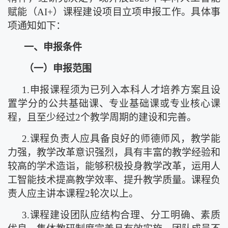
赋能（
AI+）课程建设项目立项申报工作。具体事
项通知如下：
一、
申报条件
（一）申报范围
1.申报课程须为已列入本科人才培养方案且设
置学分的公共基础课、专业基础课
或
专业核心课
程，且至少经过
2个教学周期的建设和完善。
2.课程负责人应具备良好的师德师风，教学能
力强，教学改革意识强烈，具有丰富的教学经验和
较高的学术造诣，能够积极投身教学改革，运用人
工智能技术提高教学效率、提升教学质量。课程负
责人应主讲本课程2轮次以上。
3.课程建设团队应结构合理、分工明确、素质