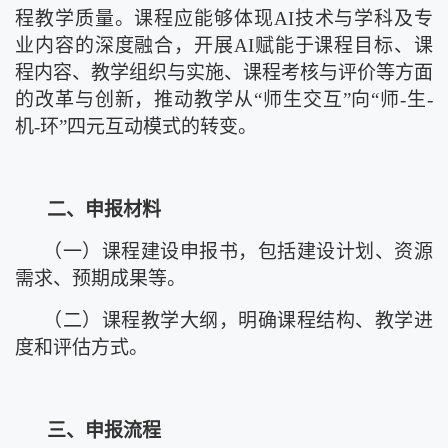
程教学质量。课程应能够体现
AI技术与学科及专
业内容的深度融合，开展AI赋能于课程目标、课
程内容、教学组织与实施、课程考核与评价等方面
的改革与创新，推动教学从“师生交互”向“师-生-
机-环”四元互动模式的转变。
二、
申报材料
（一）
课程建设申报书，包括建设计划、资源
需求、预期成果等。
（二）
课程教学大纲，明确课程结构、教学进
度和评估方式。
三、申报流程