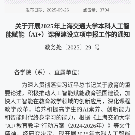
发布日期：2025-09-26 点击量：
3794
关于开展
2025年
上海交通大学本科人工智
能赋能（
AI+）课程建设立项申报工作的通知
教务处
〔
2025〕29
号
各学院（系）、直属单位：
为深入贯彻落实习近平总书记关于教育的重
要论述，积极推动人工智能赋能教育强国建设，加
快人工智能在教育教学领域的创新应用，深化课程
教学改革，培养和提高学生的AI素养、创新能力
和智能时代终身学习的能力，根据《上海交通大学
“AI+教育教学”行动方案（2024-2026年）》等文件
精神，经研究决定，现
开展
2025年
本科人工智能