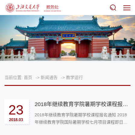
当前位置:
首页
->
新闻通告
->
教学运行
2018年继续教育学院暑期学校课程报名通知
23
2018年继续教育学院暑期学校课程报名通知 2018
2018.03
年继续教育学院国际暑期学校七月项目课程即日起
向本校学生开放选课。